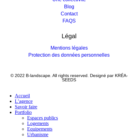
Blog
Contact
FAQS
Légal
Mentions légales
Protection des données personnelles
© 2022 B-landscape. All rights reserved. Designé par
KRÉA-
SEEDS
Accueil
L’agence
Savoir faire
Portfolio
Espaces publics
Logements
Equipements
Urbanisme