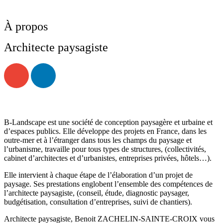
À propos
Architecte paysagiste
B-Landscape est une société de conception paysagère et urbaine et
d’espaces publics. Elle développe des projets en France, dans les
outre-mer et à l’étranger dans tous les champs du paysage et
l’urbanisme, travaille pour tous types de structures, (collectivités,
cabinet d’architectes et d’urbanistes, entreprises privées, hôtels…).
Elle intervient à chaque étape de l’élaboration d’un projet de
paysage. Ses prestations englobent l’ensemble des compétences de
l’architecte paysagiste, (conseil, étude, diagnostic paysager,
budgétisation, consultation d’entreprises, suivi de chantiers).
Architecte paysagiste, Benoit ZACHELIN-SAINTE-CROIX vous