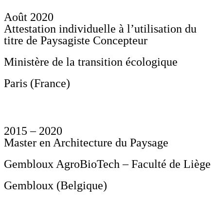
Août 2020
Attestation individuelle à l’utilisation du
titre de Paysagiste Concepteur
Ministère de la transition écologique
Paris (France)
2015 – 2020
Master en Architecture du Paysage
Gembloux AgroBioTech – Faculté de Liège
Gembloux (Belgique)