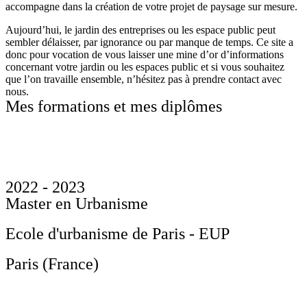
accompagne dans la création de votre projet de paysage sur mesure.
Aujourd’hui, le jardin des entreprises ou les espace public peut
sembler délaisser, par ignorance ou par manque de temps. Ce site a
donc pour vocation de vous laisser une mine d’or d’informations
concernant votre jardin ou les espaces public et si vous souhaitez
que l’on travaille ensemble, n’hésitez pas à prendre contact avec
nous.
Mes formations et mes diplômes
2022 - 2023
Master en Urbanisme
Ecole d'urbanisme de Paris - EUP
Paris (France)