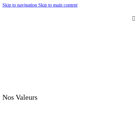
Skip to navigation
Skip to main content
Nos Valeurs