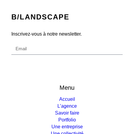
B/LANDSCAPE
Inscrivez-vous à notre newsletter.
Envoyer
Menu
Accueil
L’agence
Savoir faire
Portfolio
Une entreprise
Une collectivité