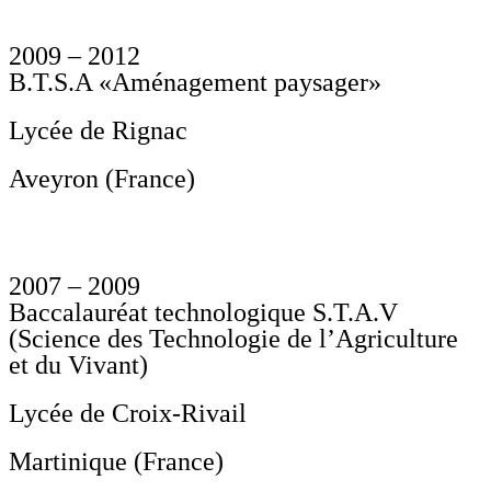
2009 – 2012
B.T.S.A «Aménagement paysager»
Lycée de Rignac
Aveyron (France)
2007 – 2009
Baccalauréat technologique S.T.A.V
(Science des Technologie de l’Agriculture
et du Vivant)
Lycée de Croix-Rivail
Martinique (France)