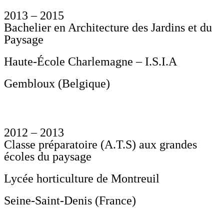
2013 – 2015
Bachelier en Architecture des Jardins et du
Paysage
Haute-École Charlemagne – I.S.I.A
Gembloux (Belgique)
2012 – 2013
Classe préparatoire (A.T.S) aux grandes
écoles du paysage
Lycée horticulture de Montreuil
Seine-Saint-Denis (France)