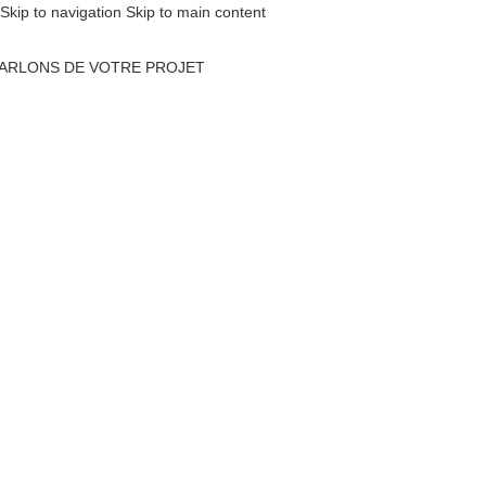
Skip to navigation
Skip to main content
ARLONS DE VOTRE PROJET