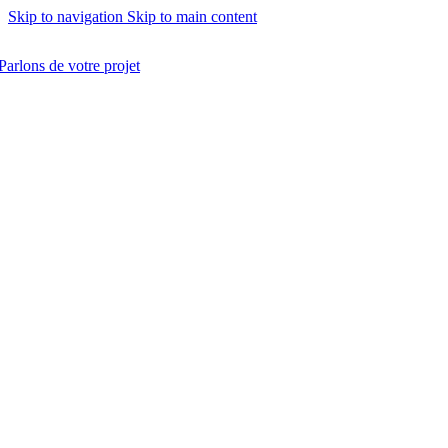
Skip to navigation
Skip to main content
Parlons de votre projet