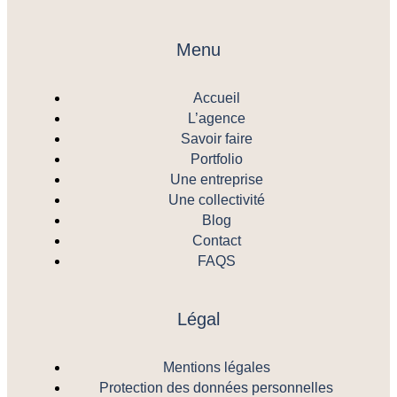
Menu
Accueil
L’agence
Savoir faire
Portfolio
Une entreprise
Une collectivité
Blog
Contact
FAQS
Légal
Mentions légales
Protection des données personnelles