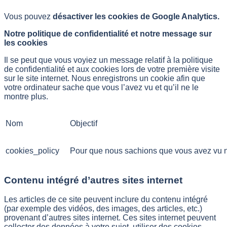
Vous pouvez
désactiver les cookies de Google Analytics.
Notre politique de confidentialité et notre message sur
les cookies
Il se peut que vous voyiez un message relatif à la politique
de confidentialité et aux cookies lors de votre première visite
sur le site internet. Nous enregistrons un cookie afin que
votre ordinateur sache que vous l’avez vu et qu’il ne le
montre plus.
Nom
Objectif
cookies_policy
Pour que nous sachions que vous avez vu not
Contenu intégré d’autres sites internet
Les articles de ce site peuvent inclure du contenu intégré
(par exemple des vidéos, des images, des articles, etc.)
provenant d’autres sites internet. Ces sites internet peuvent
collecter des données à votre sujet, utiliser des cookies,