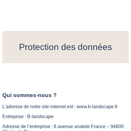
Skip to navigation
Skip to main content
Protection des données
Qui sommes-nous ?
L’adresse de notre site internet est : www.b-landscape.fr
Entreprise : B-landscape
Adresse de l’entreprise : 6 avenue anatole France – 94600