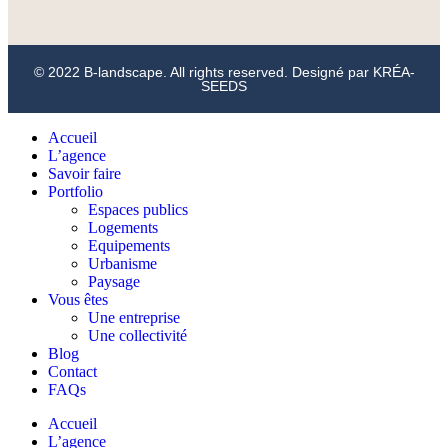
© 2022 B-landscape. All rights reserved. Designé par
KRÉA-
SEEDS
Accueil
L’agence
Savoir faire
Portfolio
Espaces publics
Logements
Equipements
Urbanisme
Paysage
Vous êtes
Une entreprise
Une collectivité
Blog
Contact
FAQs
Accueil
L’agence