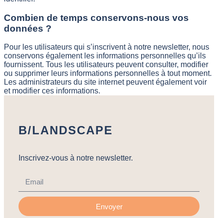
Combien de temps conservons-nous vos
données ?
Pour les utilisateurs qui s’inscrivent à notre newsletter, nous
conservons également les informations personnelles qu’ils
fournissent. Tous les utilisateurs peuvent consulter, modifier
ou supprimer leurs informations personnelles à tout moment.
Les administrateurs du site internet peuvent également voir
et modifier ces informations.
B/LANDSCAPE
Inscrivez-vous à notre newsletter.
Envoyer