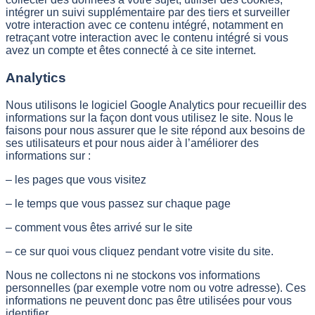
intégrer un suivi supplémentaire par des tiers et surveiller
votre interaction avec ce contenu intégré, notamment en
retraçant votre interaction avec le contenu intégré si vous
avez un compte et êtes connecté à ce site internet.
Analytics
Nous utilisons le logiciel Google Analytics pour recueillir des
informations sur la façon dont vous utilisez le site. Nous le
faisons pour nous assurer que le site répond aux besoins de
ses utilisateurs et pour nous aider à l’améliorer des
informations sur :
– les pages que vous visitez
– le temps que vous passez sur chaque page
– comment vous êtes arrivé sur le site
– ce sur quoi vous cliquez pendant votre visite du site.
Nous ne collectons ni ne stockons vos informations
personnelles (par exemple votre nom ou votre adresse). Ces
informations ne peuvent donc pas être utilisées pour vous
identifier.