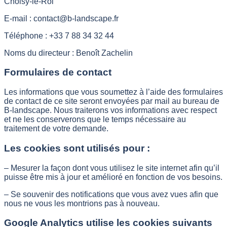
Choisy-le-Roi
E-mail :
contact@b-landscape.fr
Téléphone : +33 7 88 34 32 44
Noms du directeur : Benoît Zachelin
Formulaires de contact
Les informations que vous soumettez à l’aide des formulaires
de contact de ce site seront envoyées par mail au bureau de
B-landscape. Nous traiterons vos informations avec respect
et ne les conserverons que le temps nécessaire au
traitement de votre demande.
Les cookies sont utilisés pour :
– Mesurer la façon dont vous utilisez le site internet afin qu’il
puisse être mis à jour et amélioré en fonction de vos besoins.
– Se souvenir des notifications que vous avez vues afin que
nous ne vous les montrions pas à nouveau.
Google Analytics utilise les cookies suivants