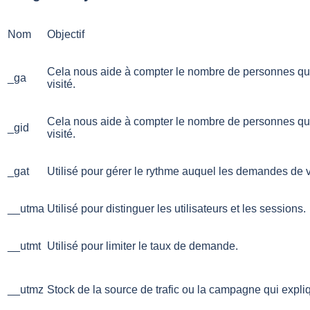
Nom
Objectif
Cela nous aide à compter le nombre de personnes qui vis
_ga
visité.
Cela nous aide à compter le nombre de personnes qui vis
_gid
visité.
_gat
Utilisé pour gérer le rythme auquel les demandes de v
__utma
Utilisé pour distinguer les utilisateurs et les sessions.
__utmt
Utilisé pour limiter le taux de demande.
__utmz
Stock de la source de trafic ou la campagne qui expliqu