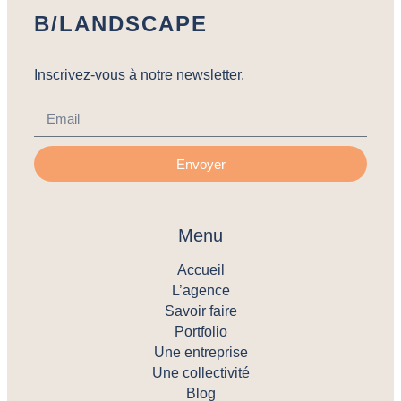
B/LANDSCAPE
Inscrivez-vous à notre newsletter.
Envoyer
Menu
Accueil
L’agence
Savoir faire
Portfolio
Une entreprise
Une collectivité
Blog