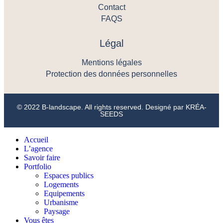
Contact
FAQS
Légal
Mentions légales
Protection des données personnelles
© 2022 B-landscape. All rights reserved. Designé par
KRÉA-
SEEDS
Accueil
L’agence
Savoir faire
Portfolio
Espaces publics
Logements
Equipements
Urbanisme
Paysage
Vous êtes