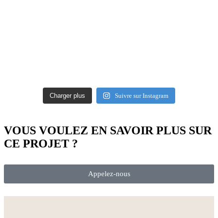
Charger plus
Suivre sur Instagram
VOUS VOULEZ EN SAVOIR PLUS SUR
CE PROJET ?
Appelez-nous