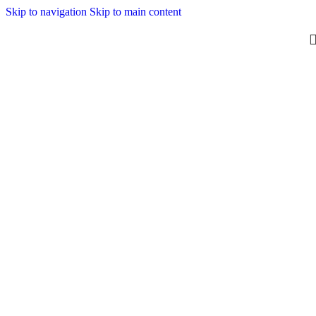
Skip to navigation
Skip to main content