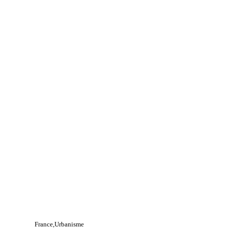
France
Urbanisme