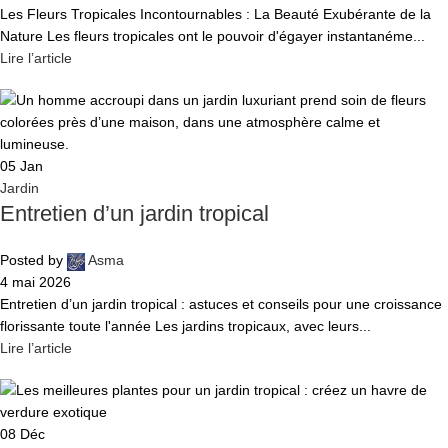
Les Fleurs Tropicales Incontournables : La Beauté Exubérante de la
Nature Les fleurs tropicales ont le pouvoir d'égayer instantanéme...
Lire l’article
05
Jan
Jardin
Entretien d’un jardin tropical
Posted by
Asma
4 mai 2026
Entretien d’un jardin tropical : astuces et conseils pour une croissance
florissante toute l'année Les jardins tropicaux, avec leurs...
Lire l’article
08
Déc