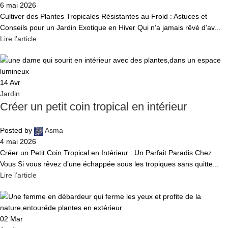
6 mai 2026
Cultiver des Plantes Tropicales Résistantes au Froid : Astuces et
Conseils pour un Jardin Exotique en Hiver Qui n’a jamais rêvé d’av...
Lire l’article
14
Avr
Jardin
Créer un petit coin tropical en intérieur
Posted by
Asma
4 mai 2026
Créer un Petit Coin Tropical en Intérieur : Un Parfait Paradis Chez
Vous Si vous rêvez d’une échappée sous les tropiques sans quitte...
Lire l’article
02
Mar