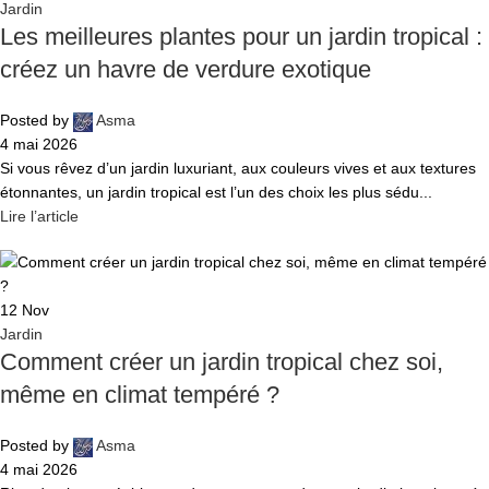
Jardin
Les meilleures plantes pour un jardin tropical :
créez un havre de verdure exotique
Posted by
Asma
4 mai 2026
Si vous rêvez d’un jardin luxuriant, aux couleurs vives et aux textures
étonnantes, un jardin tropical est l’un des choix les plus sédu...
Lire l’article
12
Nov
Jardin
Comment créer un jardin tropical chez soi,
même en climat tempéré ?
Posted by
Asma
4 mai 2026