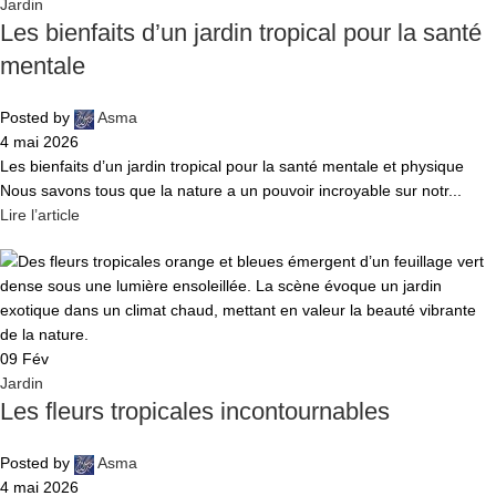
Jardin
Les bienfaits d’un jardin tropical pour la santé
mentale
Posted by
Asma
4 mai 2026
Les bienfaits d’un jardin tropical pour la santé mentale et physique
Nous savons tous que la nature a un pouvoir incroyable sur notr...
Lire l’article
09
Fév
Jardin
Les fleurs tropicales incontournables
Posted by
Asma
4 mai 2026