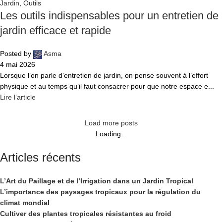
Jardin
,
Outils
Les outils indispensables pour un entretien de
jardin efficace et rapide
Posted by
Asma
4 mai 2026
Lorsque l’on parle d’entretien de jardin, on pense souvent à l’effort
physique et au temps qu’il faut consacrer pour que notre espace e...
Lire l’article
Load more posts
Loading...
Articles récents
L’Art du Paillage et de l’Irrigation dans un Jardin Tropical
L’importance des paysages tropicaux pour la régulation du
climat mondial
Cultiver des plantes tropicales résistantes au froid