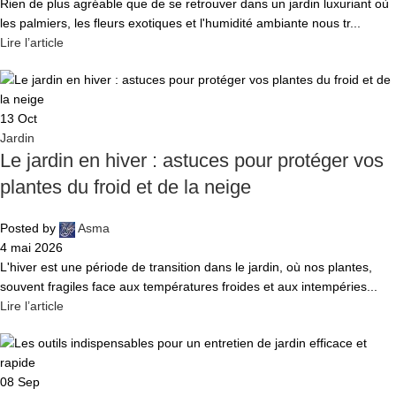
Rien de plus agréable que de se retrouver dans un jardin luxuriant où
les palmiers, les fleurs exotiques et l'humidité ambiante nous tr...
Lire l’article
13
Oct
Jardin
Le jardin en hiver : astuces pour protéger vos
plantes du froid et de la neige
Posted by
Asma
4 mai 2026
L'hiver est une période de transition dans le jardin, où nos plantes,
souvent fragiles face aux températures froides et aux intempéries...
Lire l’article
08
Sep