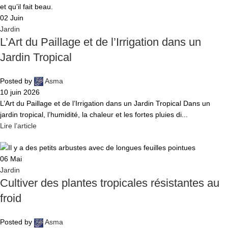
02
Juin
Jardin
L’Art du Paillage et de l’Irrigation dans un
Jardin Tropical
Posted by
Asma
10 juin 2026
L’Art du Paillage et de l’Irrigation dans un Jardin Tropical Dans un
jardin tropical, l’humidité, la chaleur et les fortes pluies di...
Lire l’article
06
Mai
Jardin
Cultiver des plantes tropicales résistantes au
froid
Posted by
Asma