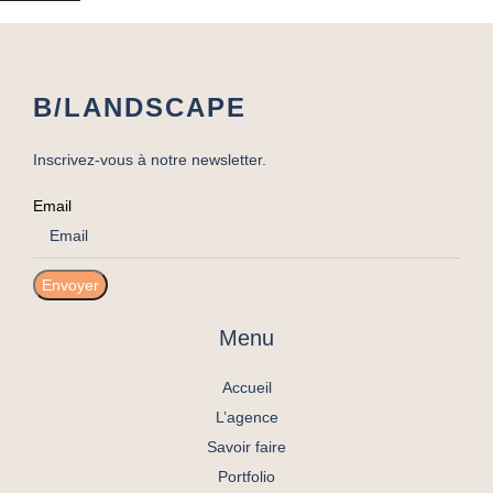
B/LANDSCAPE
Inscrivez-vous à notre newsletter.
Email
Envoyer
Menu
Accueil
L’agence
Savoir faire
Portfolio