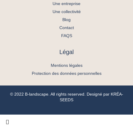
Une entreprise
Une collectivité
Blog
Contact
FAQS
Légal
Mentions légales
Protection des données personnelles
© 2022 B-landscape. All rights reserved. Designé par
KRÉA-
SEEDS