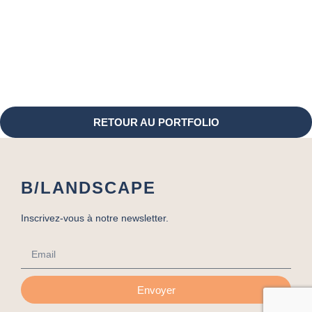
RETOUR AU PORTFOLIO
B/LANDSCAPE
Inscrivez-vous à notre newsletter.
Envoyer