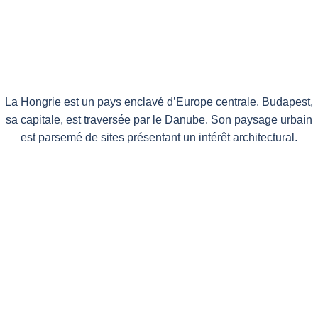
La Hongrie est un pays enclavé d’Europe centrale. Budapest,
sa capitale, est traversée par le Danube. Son paysage urbain
est parsemé de sites présentant un intérêt architectural.