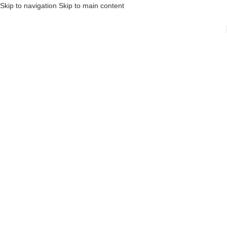
Skip to navigation
Skip to main content