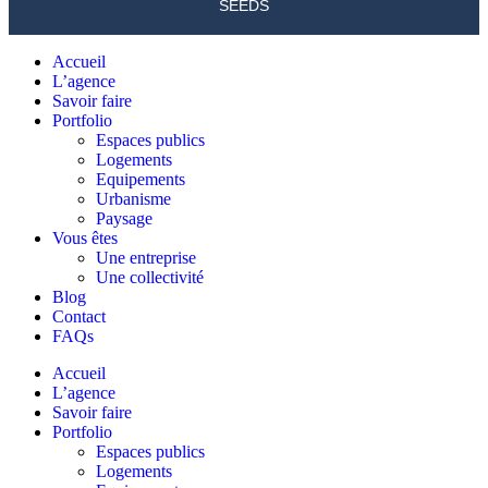
SEEDS
Accueil
L’agence
Savoir faire
Portfolio
Espaces publics
Logements
Equipements
Urbanisme
Paysage
Vous êtes
Une entreprise
Une collectivité
Blog
Contact
FAQs
Accueil
L’agence
Savoir faire
Portfolio
Espaces publics
Logements