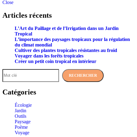
Close
Articles récents
L’Art du Paillage et de l’Irrigation dans un Jardin
Tropical
L’importance des paysages tropicaux pour la régulation
du climat mondial
Cultiver des plantes tropicales résistantes au froid
Voyager dans les forêts tropicales
Créer un petit coin tropical en intérieur
RECHERCHER
Catégories
Écologie
Jardin
Outils
Paysage
Poème
Voyage