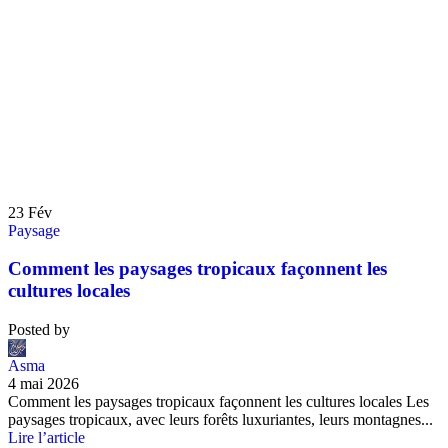
23
Fév
Paysage
Comment les paysages tropicaux façonnent les
cultures locales
Posted by
Asma
4 mai 2026
Comment les paysages tropicaux façonnent les cultures locales Les
paysages tropicaux, avec leurs forêts luxuriantes, leurs montagnes...
Lire l’article