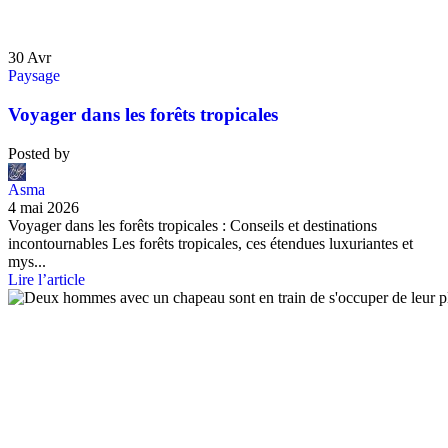
30
Avr
Paysage
Voyager dans les forêts tropicales
Posted by
Asma
4 mai 2026
Voyager dans les forêts tropicales : Conseils et destinations
incontournables Les forêts tropicales, ces étendues luxuriantes et
mys...
Lire l’article