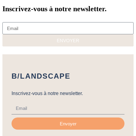
Inscrivez-vous à notre newsletter.
ENVOYER
B/LANDSCAPE
Inscrivez-vous à notre newsletter.
Envoyer