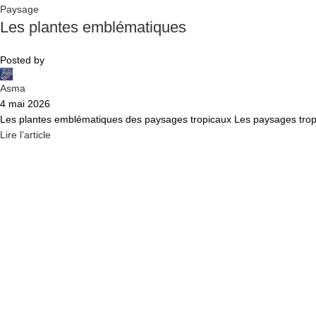
Paysage
Les plantes emblématiques
Posted by
Asma
4 mai 2026
Les plantes emblématiques des paysages tropicaux Les paysages tropicau
Lire l’article