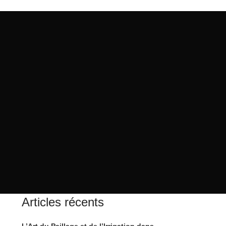
Articles récents