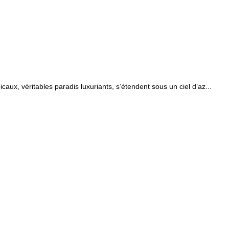
x, véritables paradis luxuriants, s’étendent sous un ciel d’az...