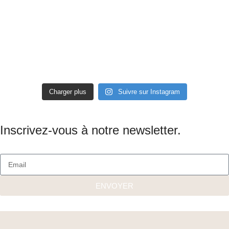
Charger plus
Suivre sur Instagram
Inscrivez-vous à notre newsletter.
ENVOYER