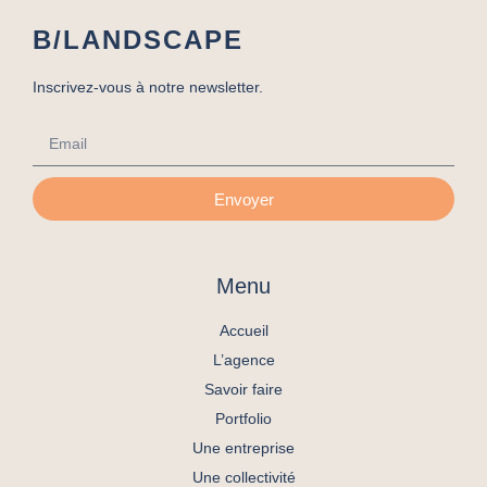
B/LANDSCAPE
Inscrivez-vous à notre newsletter.
Envoyer
Menu
Accueil
L’agence
Savoir faire
Portfolio
Une entreprise
Une collectivité