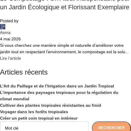
un Jardin Écologique et Florissant Exemplaire
Posted by
Asma
4 mai 2026
Si vous cherchez une manière simple et naturelle d’améliorer votre
jardin tout en respectant l’environnement, le compostage est la solu...
Lire l’article
Articles récents
L’Art du Paillage et de l’Irrigation dans un Jardin Tropical
L’importance des paysages tropicaux pour la régulation du
climat mondial
Cultiver des plantes tropicales résistantes au froid
Voyager dans les forêts tropicales
Créer un petit coin tropical en intérieur
RECHERCHER