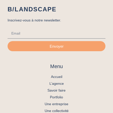
B/LANDSCAPE
Inscrivez-vous à notre newsletter.
Envoyer
Menu
Accueil
L’agence
Savoir faire
Portfolio
Une entreprise
Une collectivité