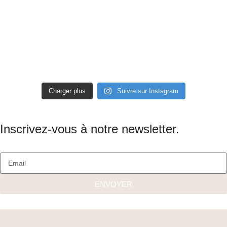
Charger plus
Suivre sur Instagram
Inscrivez-vous à notre newsletter.
ENVOYER