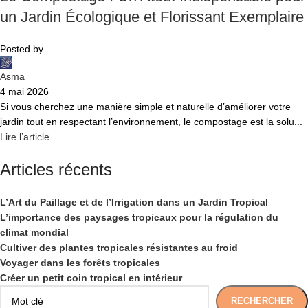
un Jardin Écologique et Florissant Exemplaire
Posted by
Asma
4 mai 2026
Si vous cherchez une manière simple et naturelle d’améliorer votre
jardin tout en respectant l’environnement, le compostage est la solu...
Lire l’article
Articles récents
L’Art du Paillage et de l’Irrigation dans un Jardin Tropical
L’importance des paysages tropicaux pour la régulation du
climat mondial
Cultiver des plantes tropicales résistantes au froid
Voyager dans les forêts tropicales
Créer un petit coin tropical en intérieur
RECHERCHER