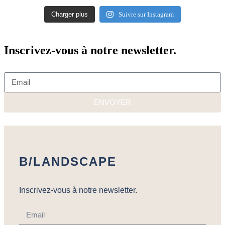
Charger plus
Suivre sur Instagram
Inscrivez-vous à notre newsletter.
ENVOYER
B/LANDSCAPE
Inscrivez-vous à notre newsletter.