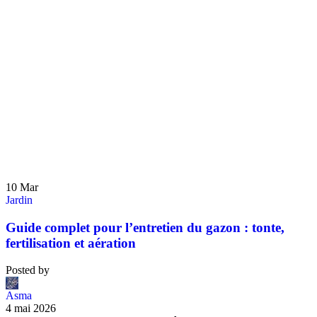
10
Mar
Jardin
Guide complet pour l’entretien du gazon : tonte,
fertilisation et aération
Posted by
Asma
4 mai 2026