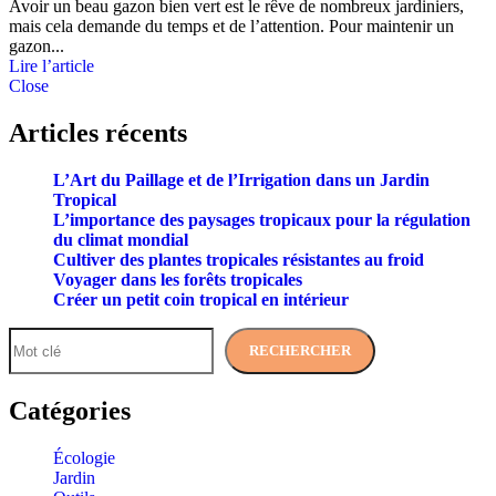
Avoir un beau gazon bien vert est le rêve de nombreux jardiniers,
mais cela demande du temps et de l’attention. Pour maintenir un
gazon...
Lire l’article
Close
Articles récents
L’Art du Paillage et de l’Irrigation dans un Jardin
Tropical
L’importance des paysages tropicaux pour la régulation
du climat mondial
Cultiver des plantes tropicales résistantes au froid
Voyager dans les forêts tropicales
Créer un petit coin tropical en intérieur
RECHERCHER
Catégories
Écologie
Jardin