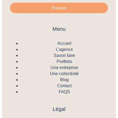
Envoyer
Menu
Accueil
L’agence
Savoir faire
Portfolio
Une entreprise
Une collectivité
Blog
Contact
FAQS
Légal