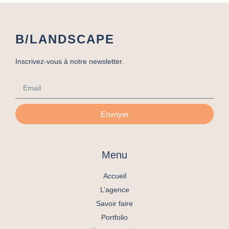
B/LANDSCAPE
Inscrivez-vous à notre newsletter.
Envoyer
Menu
Accueil
L’agence
Savoir faire
Portfolio