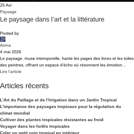
25
Avr
Paysage
Le paysage dans l’art et la littérature
Posted by
Asma
4 mai 2026
Le paysage, muse intemporelle, hante les pages des livres et les toiles
des peintres, offrant un espace d’écho où résonnent les émotion...
Lire l’article
Articles récents
L’Art du Paillage et de l’Irrigation dans un Jardin Tropical
L’importance des paysages tropicaux pour la régulation du
climat mondial
Cultiver des plantes tropicales résistantes au froid
Voyager dans les forêts tropicales
Créer un petit coin tropical en intérieur