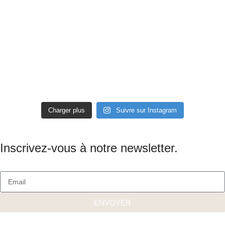
Charger plus
Suivre sur Instagram
Inscrivez-vous à notre newsletter.
ENVOYER