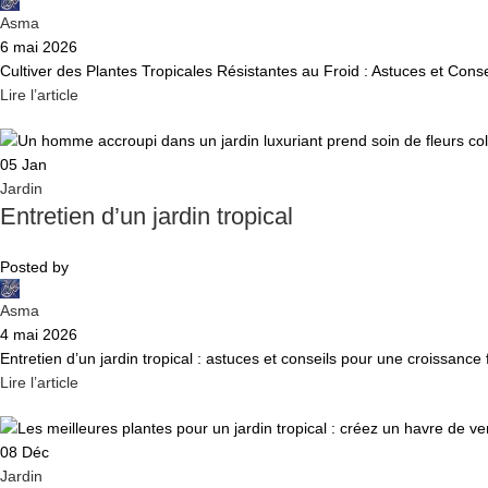
Asma
6 mai 2026
Cultiver des Plantes Tropicales Résistantes au Froid : Astuces et Conse
Lire l’article
05
Jan
Jardin
Entretien d’un jardin tropical
Posted by
Asma
4 mai 2026
Entretien d’un jardin tropical : astuces et conseils pour une croissance f
Lire l’article
08
Déc
Jardin