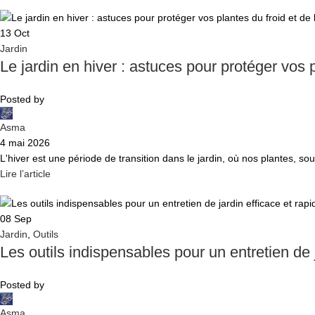
13
Oct
Jardin
Le jardin en hiver : astuces pour protéger vos p
Posted by
Asma
4 mai 2026
L'hiver est une période de transition dans le jardin, où nos plantes, so
Lire l’article
08
Sep
Jardin
,
Outils
Les outils indispensables pour un entretien de j
Posted by
Asma