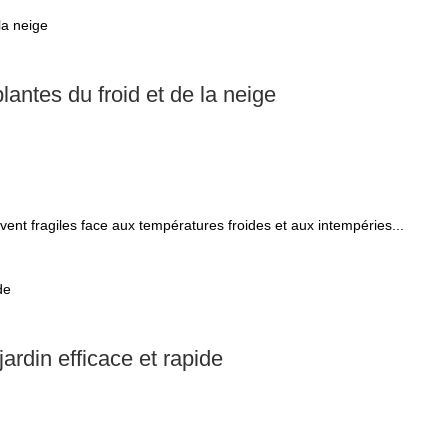
lantes du froid et de la neige
uvent fragiles face aux températures froides et aux intempéries...
ardin efficace et rapide