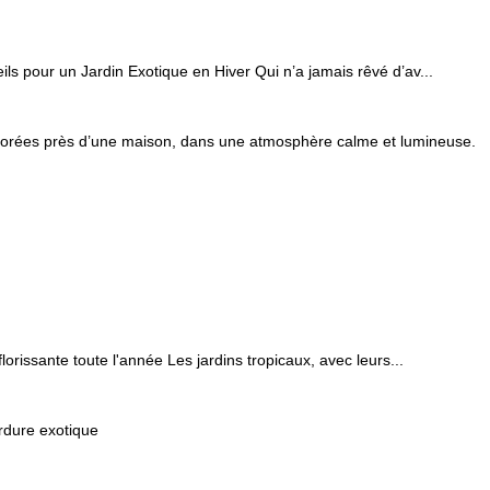
ils pour un Jardin Exotique en Hiver Qui n’a jamais rêvé d’av...
lorissante toute l'année Les jardins tropicaux, avec leurs...