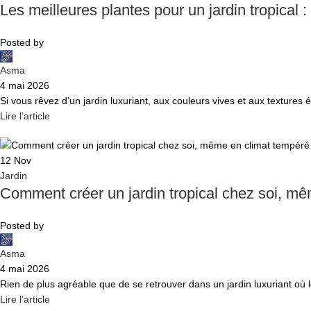
Les meilleures plantes pour un jardin tropical 
Posted by
Asma
4 mai 2026
Si vous rêvez d’un jardin luxuriant, aux couleurs vives et aux textures é
Lire l’article
12
Nov
Jardin
Comment créer un jardin tropical chez soi, m
Posted by
Asma
4 mai 2026
Rien de plus agréable que de se retrouver dans un jardin luxuriant où le
Lire l’article