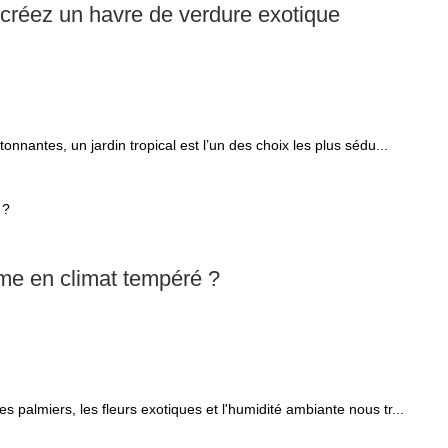
: créez un havre de verdure exotique
tonnantes, un jardin tropical est l’un des choix les plus sédu...
ême en climat tempéré ?
s palmiers, les fleurs exotiques et l'humidité ambiante nous tr...