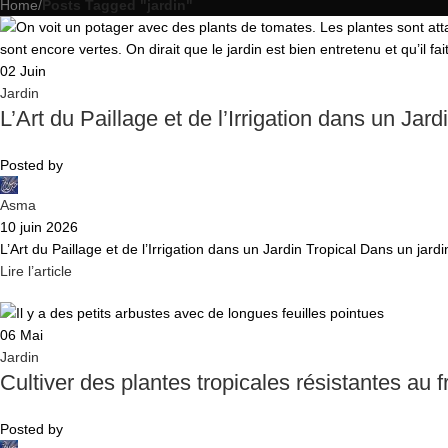
Home
/
Posts Tagged "jardin"
02
Juin
Jardin
L’Art du Paillage et de l’Irrigation dans un Jard
Posted by
Asma
10 juin 2026
L’Art du Paillage et de l’Irrigation dans un Jardin Tropical Dans un jardin 
Lire l’article
06
Mai
Jardin
Cultiver des plantes tropicales résistantes au f
Posted by