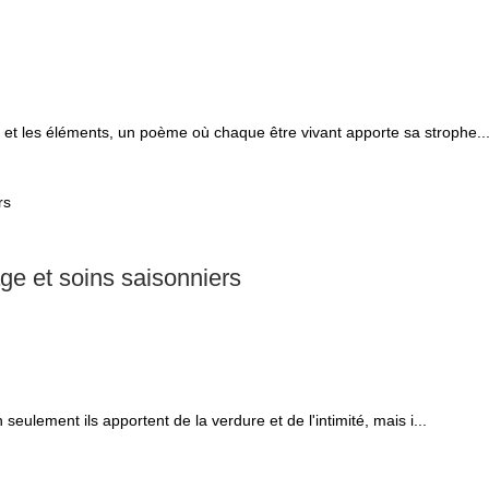
 et les éléments, un poème où chaque être vivant apporte sa strophe..
sage et soins saisonniers
seulement ils apportent de la verdure et de l'intimité, mais i...