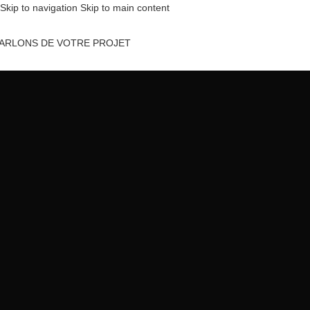
Skip to navigation
Skip to main content
ARLONS DE VOTRE PROJET