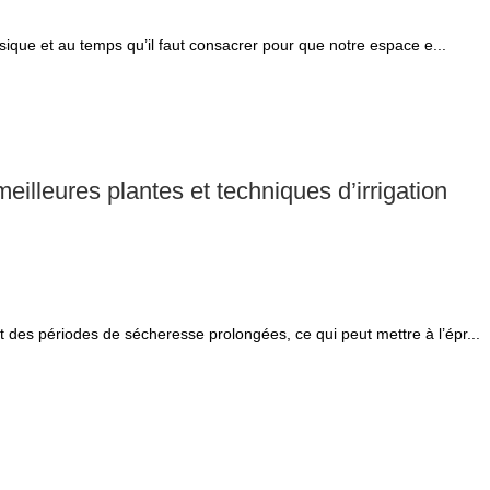
ysique et au temps qu’il faut consacrer pour que notre espace e...
meilleures plantes et techniques d’irrigation
 des périodes de sécheresse prolongées, ce qui peut mettre à l’épr...