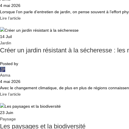
4 mai 2026
Lorsque l’on parle d’entretien de jardin, on pense souvent à l’effort ph
Lire l’article
14
Juil
Jardin
Créer un jardin résistant à la sécheresse : les 
Posted by
Asma
4 mai 2026
Avec le changement climatique, de plus en plus de régions connaissent
Lire l’article
23
Juin
Paysage
Les paysages et la biodiversité