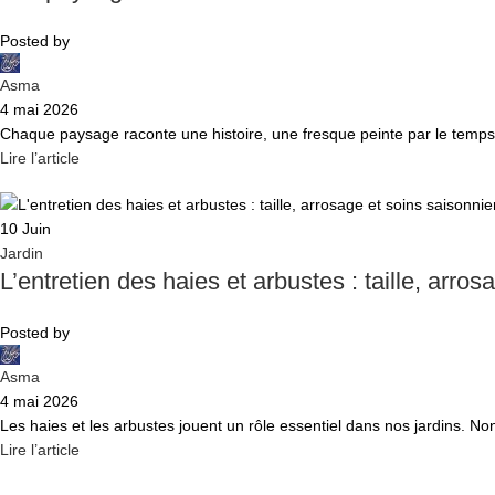
Posted by
Asma
4 mai 2026
Chaque paysage raconte une histoire, une fresque peinte par le temps
Lire l’article
10
Juin
Jardin
L’entretien des haies et arbustes : taille, arro
Posted by
Asma
4 mai 2026
Les haies et les arbustes jouent un rôle essentiel dans nos jardins. Non 
Lire l’article