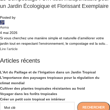
un Jardin Écologique et Florissant Exemplaire
Posted by
Asma
4 mai 2026
Si vous cherchez une manière simple et naturelle d’améliorer votre
jardin tout en respectant l’environnement, le compostage est la solu...
Lire l’article
Articles récents
L’Art du Paillage et de l’Irrigation dans un Jardin Tropical
L’importance des paysages tropicaux pour la régulation du
climat mondial
Cultiver des plantes tropicales résistantes au froid
Voyager dans les forêts tropicales
Créer un petit coin tropical en intérieur
RECHERCHER