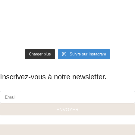
Charger plus
Suivre sur Instagram
Inscrivez-vous à notre newsletter.
ENVOYER