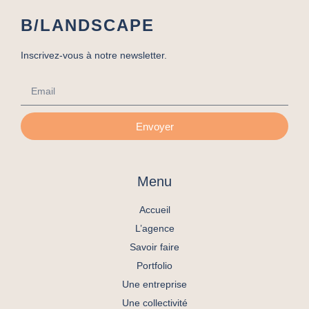
B/LANDSCAPE
Inscrivez-vous à notre newsletter.
Envoyer
Menu
Accueil
L’agence
Savoir faire
Portfolio
Une entreprise
Une collectivité