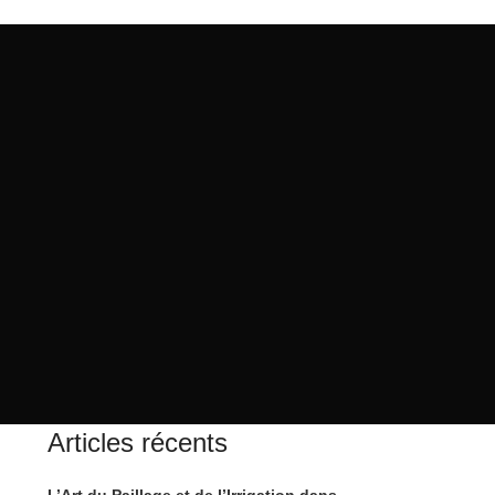
Articles récents