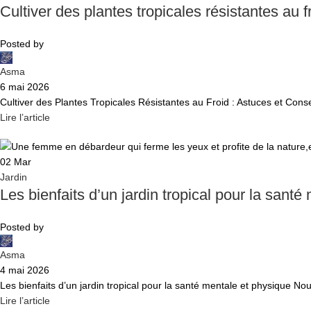
Cultiver des plantes tropicales résistantes au f
Posted by
Asma
6 mai 2026
Cultiver des Plantes Tropicales Résistantes au Froid : Astuces et Conse
Lire l’article
02
Mar
Jardin
Les bienfaits d’un jardin tropical pour la santé
Posted by
Asma
4 mai 2026
Les bienfaits d’un jardin tropical pour la santé mentale et physique Nou
Lire l’article