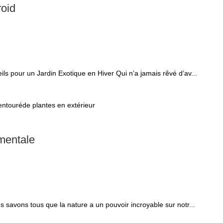
roid
ils pour un Jardin Exotique en Hiver Qui n’a jamais rêvé d’av...
 mentale
s savons tous que la nature a un pouvoir incroyable sur notr...