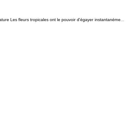
ure Les fleurs tropicales ont le pouvoir d'égayer instantanéme...