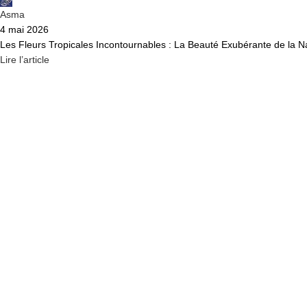
Asma
4 mai 2026
Les Fleurs Tropicales Incontournables : La Beauté Exubérante de la Nat
Lire l’article