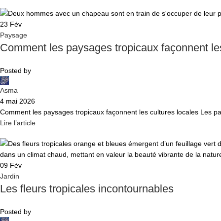
23
Fév
Paysage
Comment les paysages tropicaux façonnent les
Posted by
Asma
4 mai 2026
Comment les paysages tropicaux façonnent les cultures locales Les pay
Lire l’article
09
Fév
Jardin
Les fleurs tropicales incontournables
Posted by