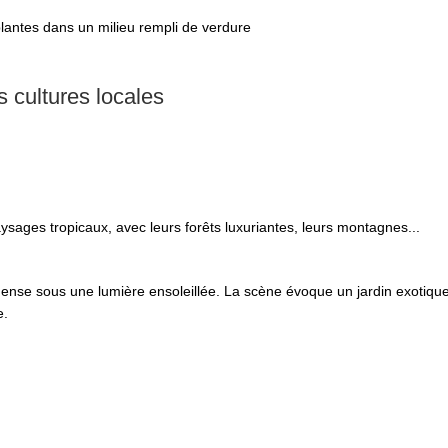
 cultures locales
sages tropicaux, avec leurs forêts luxuriantes, leurs montagnes...