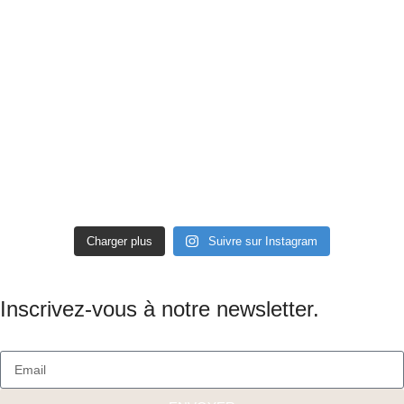
Charger plus
Suivre sur Instagram
Inscrivez-vous à notre newsletter.