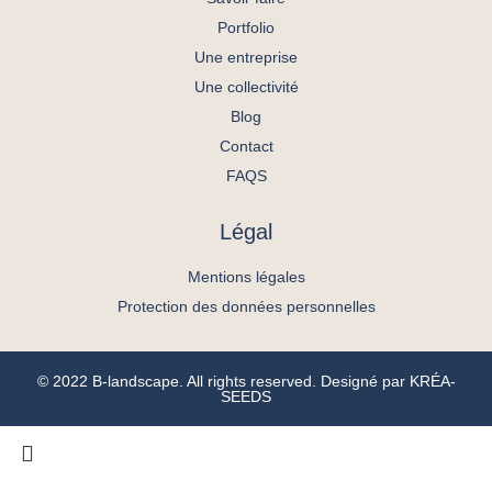
Portfolio
Une entreprise
Une collectivité
Blog
Contact
FAQS
Légal
Mentions légales
Protection des données personnelles
© 2022 B-landscape. All rights reserved. Designé par
KRÉA-
SEEDS