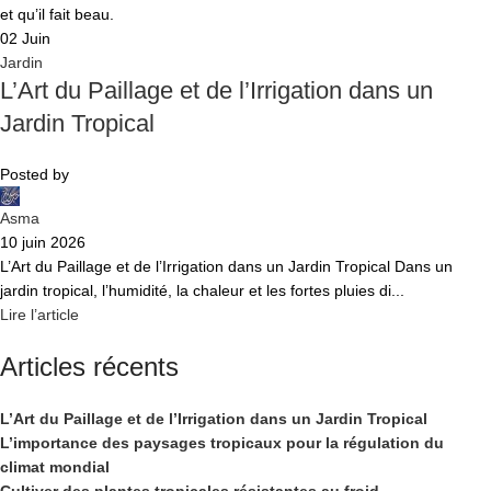
02
Juin
Jardin
L’Art du Paillage et de l’Irrigation dans un
Jardin Tropical
Posted by
Asma
10 juin 2026
L’Art du Paillage et de l’Irrigation dans un Jardin Tropical Dans un
jardin tropical, l’humidité, la chaleur et les fortes pluies di...
Lire l’article
Articles récents
L’Art du Paillage et de l’Irrigation dans un Jardin Tropical
L’importance des paysages tropicaux pour la régulation du
climat mondial