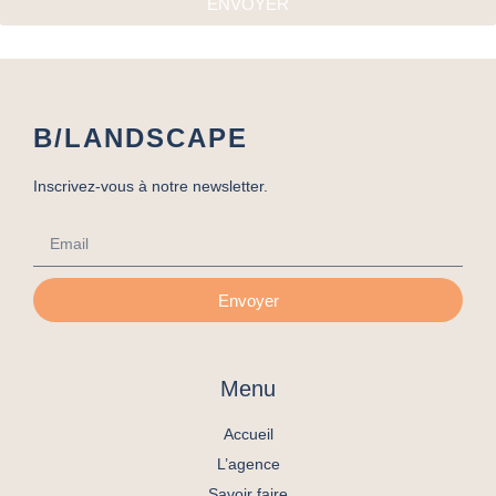
ENVOYER
B/LANDSCAPE
Inscrivez-vous à notre newsletter.
Envoyer
Menu
Accueil
L’agence
Savoir faire