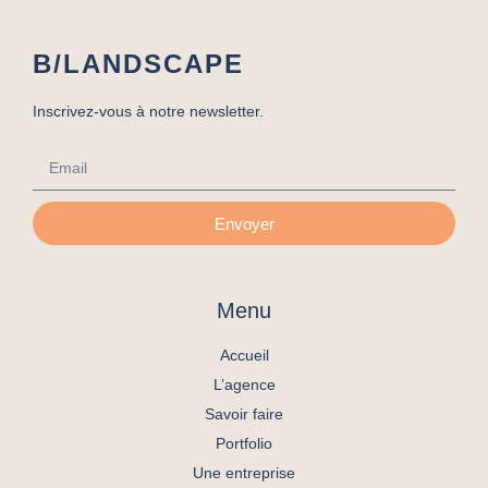
B/LANDSCAPE
Inscrivez-vous à notre newsletter.
Envoyer
Menu
Accueil
L’agence
Savoir faire
Portfolio
Une entreprise