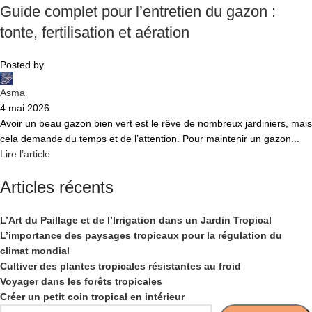
Guide complet pour l’entretien du gazon :
tonte, fertilisation et aération
Posted by
Asma
4 mai 2026
Avoir un beau gazon bien vert est le rêve de nombreux jardiniers, mais
cela demande du temps et de l’attention. Pour maintenir un gazon...
Lire l’article
Articles récents
L’Art du Paillage et de l’Irrigation dans un Jardin Tropical
L’importance des paysages tropicaux pour la régulation du
climat mondial
Cultiver des plantes tropicales résistantes au froid
Voyager dans les forêts tropicales
Créer un petit coin tropical en intérieur