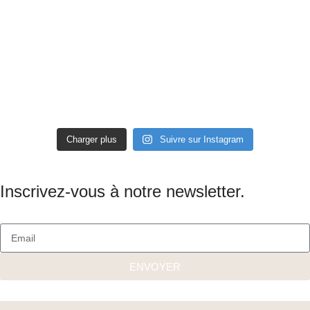
Charger plus
Suivre sur Instagram
Inscrivez-vous à notre newsletter.
ENVOYER