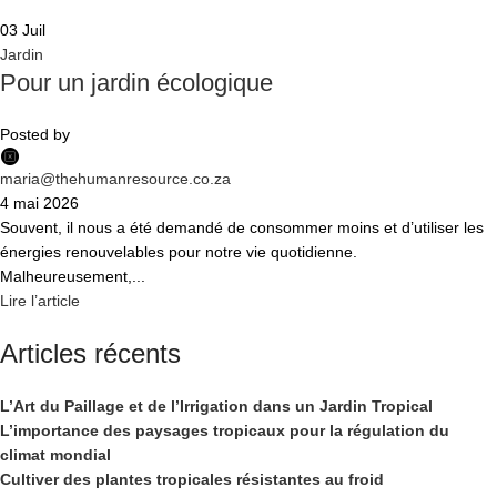
03
Juil
Jardin
Pour un jardin écologique
Posted by
maria@thehumanresource.co.za
4 mai 2026
Souvent, il nous a été demandé de consommer moins et d’utiliser les
énergies renouvelables pour notre vie quotidienne.
Malheureusement,...
Lire l’article
Articles récents
L’Art du Paillage et de l’Irrigation dans un Jardin Tropical
L’importance des paysages tropicaux pour la régulation du
climat mondial
Cultiver des plantes tropicales résistantes au froid