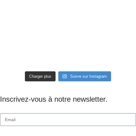
Charger plus
Suivre sur Instagram
Inscrivez-vous à notre newsletter.
ENVOYER