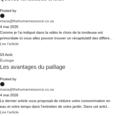
Posted by
maria@thehumanresource.co.za
4 mai 2026
Comme je l’ai indiqué dans la vidéo le choix de la tondeuse est
primordiale ici vous allez pouvoir trouver un récapitulatif des différe...
Lire l’article
03
Août
Écologie
Les avantages du paillage
Posted by
maria@thehumanresource.co.za
4 mai 2026
Le dernier article vous proposait de réduire votre consommation en
eau et votre temps dans l’entretien de votre jardin. Dans cet articl...
Lire l’article