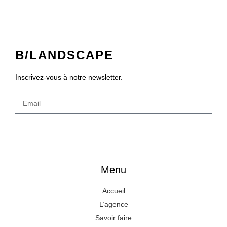
B/LANDSCAPE
Inscrivez-vous à notre newsletter.
Envoyer
Menu
Accueil
L’agence
Savoir faire