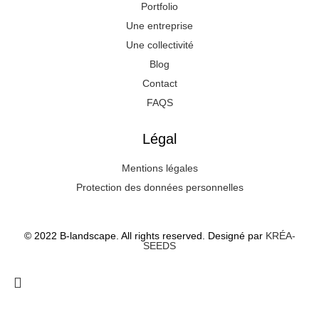
Portfolio
Une entreprise
Une collectivité
Blog
Contact
FAQS
Légal
Mentions légales
Protection des données personnelles
© 2022 B-landscape. All rights reserved. Designé par
KRÉA-
SEEDS