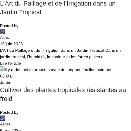
L’Art du Paillage et de l’Irrigation dans un
Jardin Tropical
Posted by
Asma
10 juin 2026
L’Art du Paillage et de l’Irrigation dans un Jardin Tropical Dans un
jardin tropical, l’humidité, la chaleur et les fortes pluies di...
Lire l’article
06
Mai
Jardin
Cultiver des plantes tropicales résistantes au
froid
Posted by
Asma
6 mai 2026