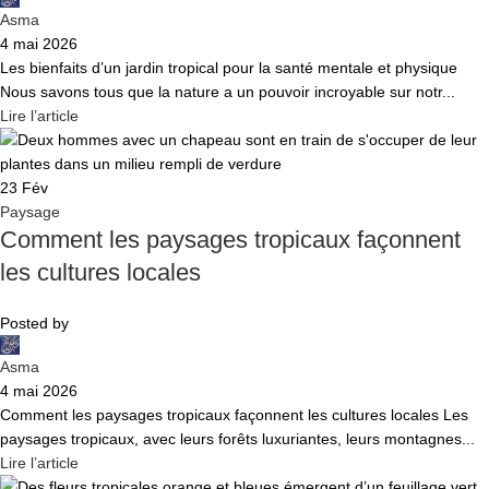
Asma
4 mai 2026
Les bienfaits d’un jardin tropical pour la santé mentale et physique
Nous savons tous que la nature a un pouvoir incroyable sur notr...
Lire l’article
23
Fév
Paysage
Comment les paysages tropicaux façonnent
les cultures locales
Posted by
Asma
4 mai 2026
Comment les paysages tropicaux façonnent les cultures locales Les
paysages tropicaux, avec leurs forêts luxuriantes, leurs montagnes...
Lire l’article