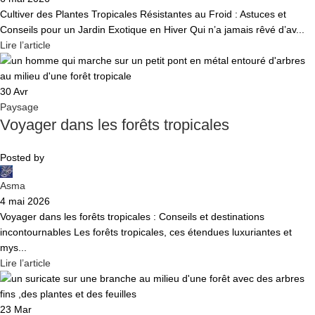
Cultiver des Plantes Tropicales Résistantes au Froid : Astuces et
Conseils pour un Jardin Exotique en Hiver Qui n’a jamais rêvé d’av...
Lire l’article
30
Avr
Paysage
Voyager dans les forêts tropicales
Posted by
Asma
4 mai 2026
Voyager dans les forêts tropicales : Conseils et destinations
incontournables Les forêts tropicales, ces étendues luxuriantes et
mys...
Lire l’article
23
Mar