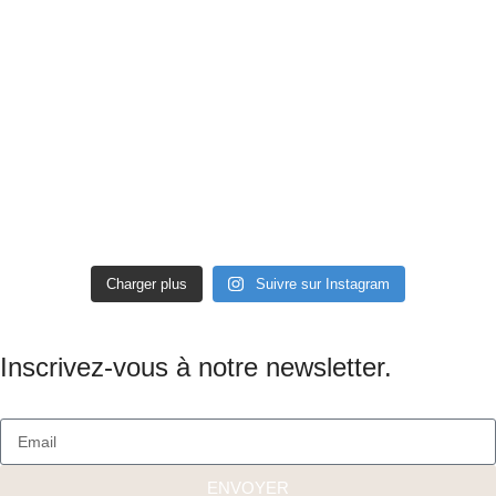
Charger plus
Suivre sur Instagram
Inscrivez-vous à notre newsletter.
ENVOYER