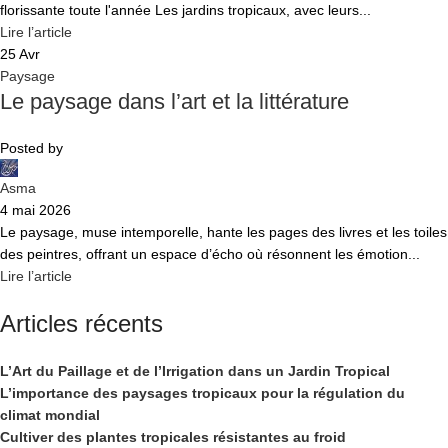
florissante toute l'année Les jardins tropicaux, avec leurs...
Lire l’article
25
Avr
Paysage
Le paysage dans l’art et la littérature
Posted by
Asma
4 mai 2026
Le paysage, muse intemporelle, hante les pages des livres et les toiles
des peintres, offrant un espace d’écho où résonnent les émotion...
Lire l’article
Articles récents
L’Art du Paillage et de l’Irrigation dans un Jardin Tropical
L’importance des paysages tropicaux pour la régulation du
climat mondial
Cultiver des plantes tropicales résistantes au froid