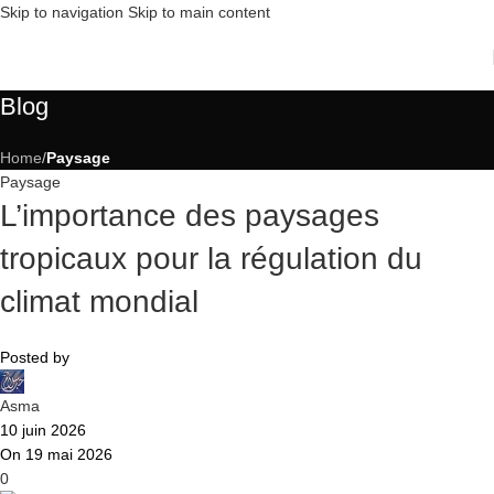
Skip to navigation
Skip to main content
Blog
Home
/
Paysage
Paysage
L’importance des paysages
tropicaux pour la régulation du
climat mondial
Posted by
Asma
10 juin 2026
On 19 mai 2026
0