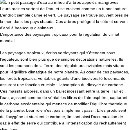
L’importance des paysages tropicaux pour la régulation du climat
mondial
Les paysages tropicaux, écrins verdoyants qui s’étendent sous
l’équateur, sont bien plus que de simples décorations naturelles. Ils
sont les poumons de la Terre, des régulateurs invisibles mais vitaux
pour l’équilibre climatique de notre planète. Au cœur de ces paysages,
les forêts tropicales, véritables géants d’une biodiversité foisonnante,
assurent une fonction cruciale : l’absorption du dioxyde de carbone.
Ces massifs arborés, dans un ballet incessant entre la terre, l’air et
l’eau, agissent comme de véritables filtres de l’atmosphère, capturant
le carbone excédentaire qui menace de modifier l’équilibre thermique
de la planète. Leur rôle n’est pas simplement passif. Elles produisent
de l’oxygène et stockent le carbone, limitant ainsi l’accumulation de
gaz à effet de serre qui contribue à l’intensification du réchauffement
climatique.