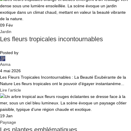
09
Fév
Jardin
Les fleurs tropicales incontournables
Posted by
Asma
4 mai 2026
Les Fleurs Tropicales Incontournables : La Beauté Exubérante de la
Nature Les fleurs tropicales ont le pouvoir d'égayer instantanéme...
Lire l’article
19
Jan
Paysage
Les plantes emblématiques