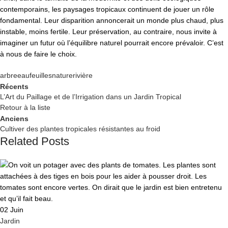
contemporains, les paysages tropicaux continuent de jouer un rôle
fondamental. Leur disparition annoncerait un monde plus chaud, plus
instable, moins fertile. Leur préservation, au contraire, nous invite à
imaginer un futur où l’équilibre naturel pourrait encore prévaloir. C’est
à nous de faire le choix.
arbre
eau
feuilles
nature
rivière
Récents
L’Art du Paillage et de l’Irrigation dans un Jardin Tropical
Retour à la liste
Anciens
Cultiver des plantes tropicales résistantes au froid
Related Posts
02
Juin
Jardin