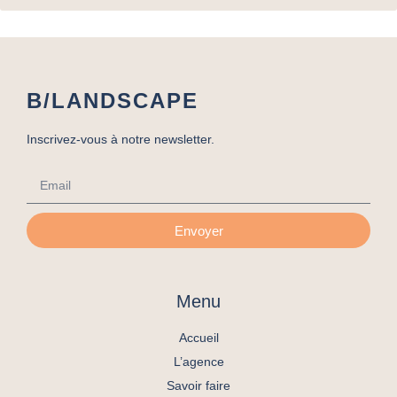
B/LANDSCAPE
Inscrivez-vous à notre newsletter.
Envoyer
Menu
Accueil
L’agence
Savoir faire