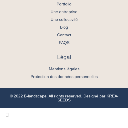
Portfolio
Une entreprise
Une collectivité
Blog
Contact
FAQS
Légal
Mentions légales
Protection des données personnelles
© 2022 B-landscape. All rights reserved. Designé par
KRÉA-
SEEDS