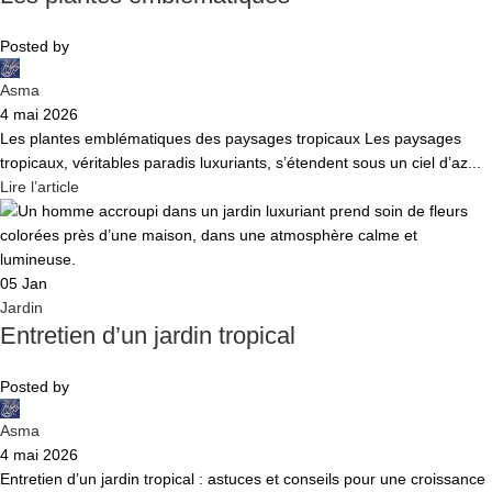
Posted by
Asma
4 mai 2026
Les plantes emblématiques des paysages tropicaux Les paysages
tropicaux, véritables paradis luxuriants, s’étendent sous un ciel d’az...
Lire l’article
05
Jan
Jardin
Entretien d’un jardin tropical
Posted by
Asma
4 mai 2026
Entretien d’un jardin tropical : astuces et conseils pour une croissance