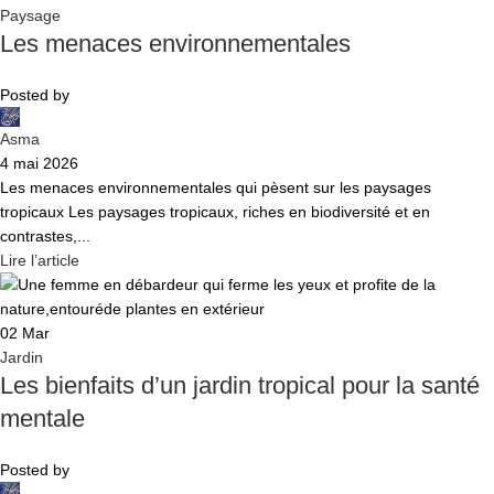
Paysage
Les menaces environnementales
Posted by
Asma
4 mai 2026
Les menaces environnementales qui pèsent sur les paysages
tropicaux Les paysages tropicaux, riches en biodiversité et en
contrastes,...
Lire l’article
02
Mar
Jardin
Les bienfaits d’un jardin tropical pour la santé
mentale
Posted by