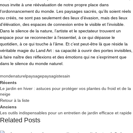
nous invite à une réévaluation de notre propre place dans
l’ordonnancement du monde. Les paysages sacrés, qu’ils soient réels
ou créés, ne sont pas seulement des lieux d’évasion, mais des lieux
d’élévation, des espaces de connexion entre le visible et l’invisible.
Dans le silence de la nature, l’artiste et le spectateur trouvent un
espace pour se reconnecter à l’essentiel, à ce qui dépasse le
quotidien, à ce qui touche à l’âme. Et c’est peut-être là que réside la
véritable magie du Land Art : sa capacité à ouvrir des portes invisibles,
à faire naître des réflexions et des émotions qui ne s’expriment que
dans le silence du monde naturel.
monde
naturel
paysage
paysagiste
sain
Récents
Le jardin en hiver : astuces pour protéger vos plantes du froid et de la
neige
Retour à la liste
Anciens
Les outils indispensables pour un entretien de jardin efficace et rapide
Related Posts