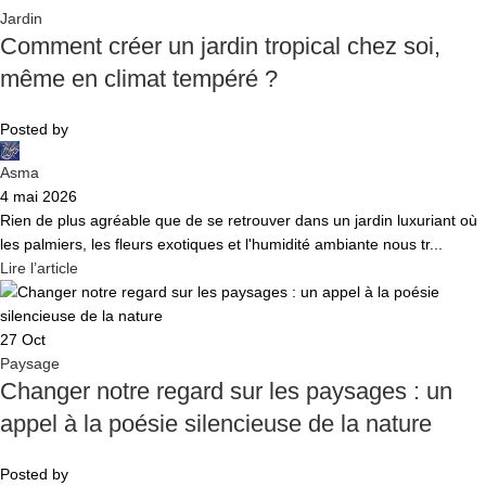
Jardin
Comment créer un jardin tropical chez soi,
même en climat tempéré ?
Posted by
Asma
4 mai 2026
Rien de plus agréable que de se retrouver dans un jardin luxuriant où
les palmiers, les fleurs exotiques et l'humidité ambiante nous tr...
Lire l’article
27
Oct
Paysage
Changer notre regard sur les paysages : un
appel à la poésie silencieuse de la nature
Posted by