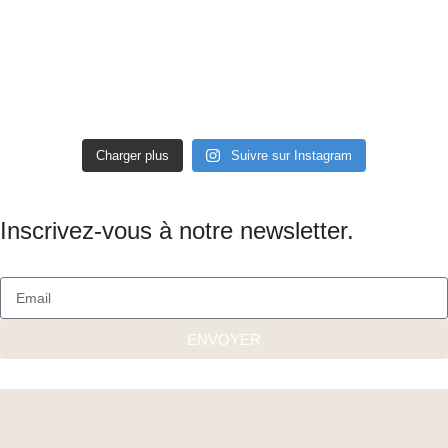
Charger plus
Suivre sur Instagram
Inscrivez-vous à notre newsletter.
ENVOYER