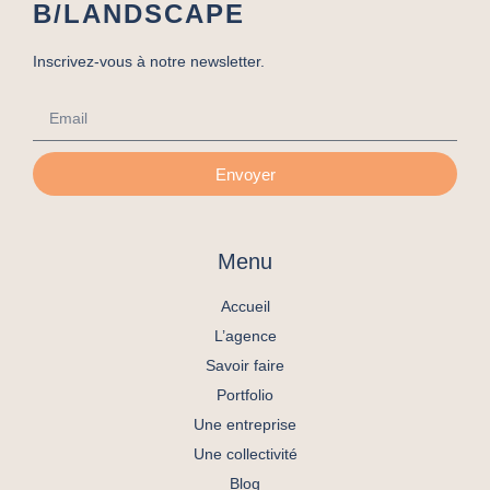
B/LANDSCAPE
Inscrivez-vous à notre newsletter.
Envoyer
Menu
Accueil
L’agence
Savoir faire
Portfolio
Une entreprise
Une collectivité
Blog