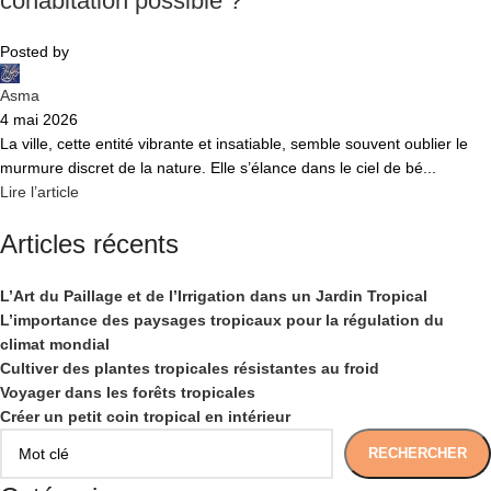
cohabitation possible ?
Posted by
Asma
4 mai 2026
La ville, cette entité vibrante et insatiable, semble souvent oublier le
murmure discret de la nature. Elle s’élance dans le ciel de bé...
Lire l’article
Articles récents
L’Art du Paillage et de l’Irrigation dans un Jardin Tropical
L’importance des paysages tropicaux pour la régulation du
climat mondial
Cultiver des plantes tropicales résistantes au froid
Voyager dans les forêts tropicales
Créer un petit coin tropical en intérieur
RECHERCHER