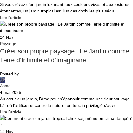
Si vous rêvez d’un jardin luxuriant, aux couleurs vives et aux textures
étonnantes, un jardin tropical est l’un des choix les plus sédu...
Lire l’article
24
Nov
Paysage
Créer son propre paysage : Le Jardin comme
Terre d’Intimité et d’Imaginaire
Posted by
Asma
4 mai 2026
Au cœur d’un jardin, l’âme peut s’épanouir comme une fleur sauvage.
Là, où l’artifice rencontre la nature, un terrain privilégié s’ouvr...
Lire l’article
12
Nov