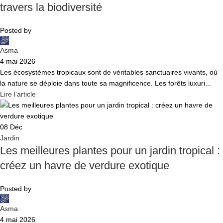
travers la biodiversité
Posted by
Asma
4 mai 2026
Les écosystèmes tropicaux sont de véritables sanctuaires vivants, où
la nature se déploie dans toute sa magnificence. Les forêts luxuri...
Lire l’article
08
Déc
Jardin
Les meilleures plantes pour un jardin tropical :
créez un havre de verdure exotique
Posted by
Asma
4 mai 2026