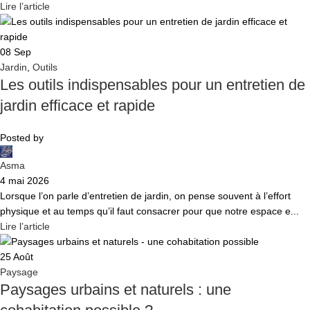
Lire l’article
08
Sep
Jardin
,
Outils
Les outils indispensables pour un entretien de
jardin efficace et rapide
Posted by
Asma
4 mai 2026
Lorsque l’on parle d’entretien de jardin, on pense souvent à l’effort
physique et au temps qu’il faut consacrer pour que notre espace e...
Lire l’article
25
Août
Paysage
Paysages urbains et naturels : une