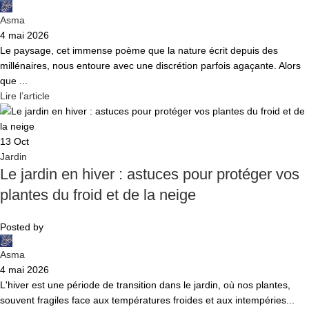
Asma
4 mai 2026
Le paysage, cet immense poème que la nature écrit depuis des
millénaires, nous entoure avec une discrétion parfois agaçante. Alors
que ...
Lire l’article
13
Oct
Jardin
Le jardin en hiver : astuces pour protéger vos
plantes du froid et de la neige
Posted by
Asma
4 mai 2026
L'hiver est une période de transition dans le jardin, où nos plantes,
souvent fragiles face aux températures froides et aux intempéries...