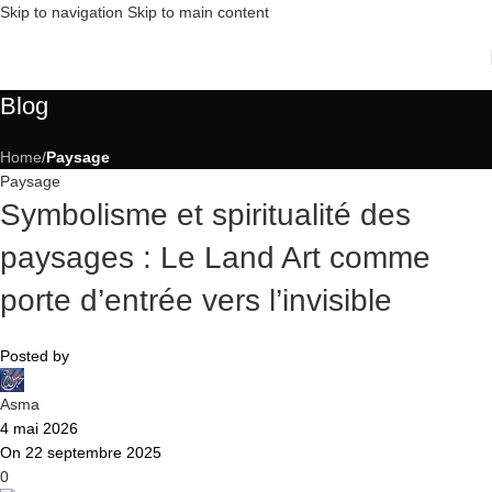
Skip to navigation
Skip to main content
Blog
Home
/
Paysage
Paysage
Symbolisme et spiritualité des
paysages : Le Land Art comme
porte d’entrée vers l’invisible
Posted by
Asma
4 mai 2026
On 22 septembre 2025
0