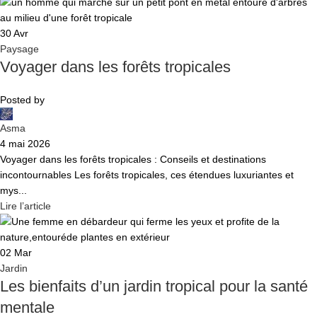
30
Avr
Paysage
Voyager dans les forêts tropicales
Posted by
Asma
4 mai 2026
Voyager dans les forêts tropicales : Conseils et destinations
incontournables Les forêts tropicales, ces étendues luxuriantes et
mys...
Lire l’article
02
Mar
Jardin
Les bienfaits d’un jardin tropical pour la santé
mentale