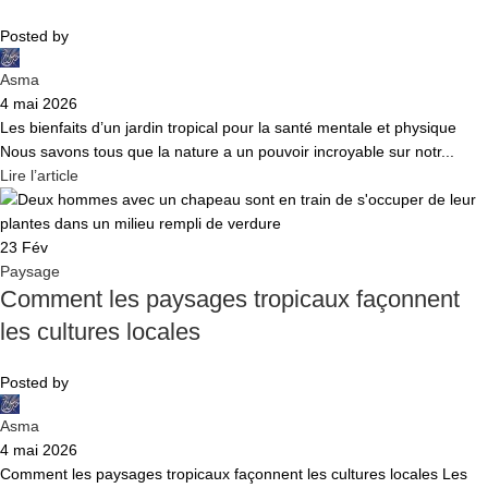
Posted by
Asma
4 mai 2026
Les bienfaits d’un jardin tropical pour la santé mentale et physique
Nous savons tous que la nature a un pouvoir incroyable sur notr...
Lire l’article
23
Fév
Paysage
Comment les paysages tropicaux façonnent
les cultures locales
Posted by
Asma
4 mai 2026
Comment les paysages tropicaux façonnent les cultures locales Les