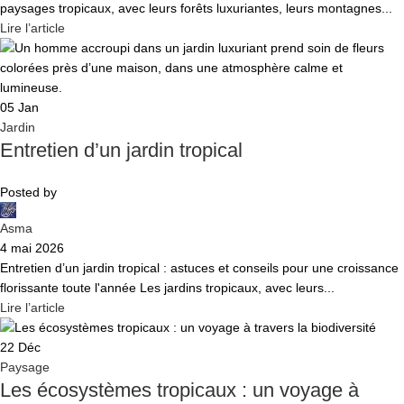
paysages tropicaux, avec leurs forêts luxuriantes, leurs montagnes...
Lire l’article
05
Jan
Jardin
Entretien d’un jardin tropical
Posted by
Asma
4 mai 2026
Entretien d’un jardin tropical : astuces et conseils pour une croissance
florissante toute l'année Les jardins tropicaux, avec leurs...
Lire l’article
22
Déc
Paysage
Les écosystèmes tropicaux : un voyage à