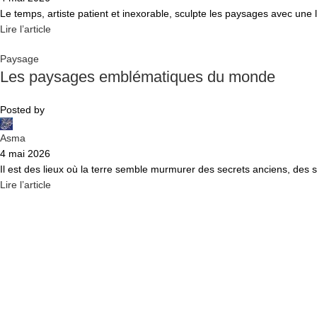
Le temps, artiste patient et inexorable, sculpte les paysages avec une l
Lire l’article
Paysage
Les paysages emblématiques du monde
Posted by
Asma
4 mai 2026
Il est des lieux où la terre semble murmurer des secrets anciens, des 
Lire l’article