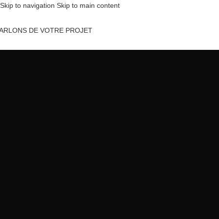
Skip to navigation
Skip to main content
ARLONS DE VOTRE PROJET