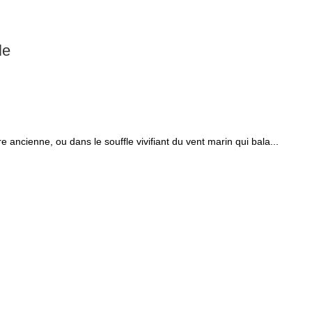
le
e ancienne, ou dans le souffle vivifiant du vent marin qui bala...