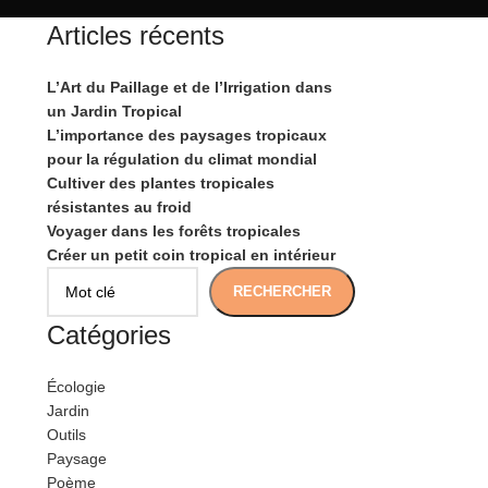
Articles récents
L’Art du Paillage et de l’Irrigation dans
un Jardin Tropical
L’importance des paysages tropicaux
pour la régulation du climat mondial
Cultiver des plantes tropicales
résistantes au froid
Voyager dans les forêts tropicales
Créer un petit coin tropical en intérieur
RECHERCHER
Catégories
Écologie
Jardin
Outils
Paysage
Poème