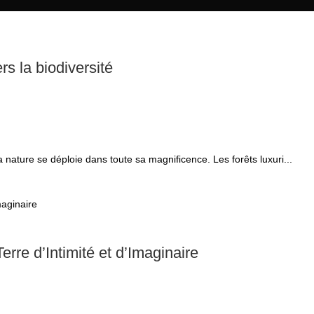
s la biodiversité
 nature se déploie dans toute sa magnificence. Les forêts luxuri...
rre d’Intimité et d’Imaginaire