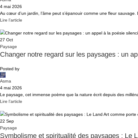
4 mai 2026
Au cœur d’un jardin, l’âme peut s’épanouir comme une fleur sauvage. Là, o
Lire l’article
27
Oct
Paysage
Changer notre regard sur les paysages : un app
Posted by
Asma
4 mai 2026
Le paysage, cet immense poème que la nature écrit depuis des millénai
Lire l’article
22
Sep
Paysage
Symbolisme et spiritualité des paysages : Le L