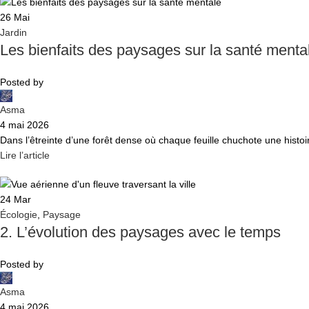
26
Mai
Jardin
Les bienfaits des paysages sur la santé menta
Posted by
Asma
4 mai 2026
Dans l’êtreinte d’une forêt dense où chaque feuille chuchote une histoir
Lire l’article
24
Mar
Écologie
,
Paysage
2. L’évolution des paysages avec le temps
Posted by
Asma
4 mai 2026