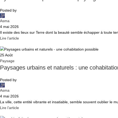
Posted by
Asma
4 mai 2026
Il existe des lieux sur Terre dont la beauté semble échapper à toute t
Lire l’article
25
Août
Paysage
Paysages urbains et naturels : une cohabitatio
Posted by
Asma
4 mai 2026
La ville, cette entité vibrante et insatiable, semble souvent oublier le m
Lire l’article