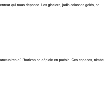
enteur qui nous dépasse. Les glaciers, jadis colosses gelés, se...
sanctuaires où l’horizon se déploie en poésie. Ces espaces, nimbé...