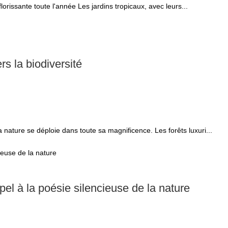
lorissante toute l'année Les jardins tropicaux, avec leurs...
s la biodiversité
 nature se déploie dans toute sa magnificence. Les forêts luxuri...
el à la poésie silencieuse de la nature