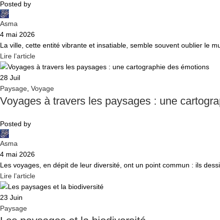
Posted by
Asma
4 mai 2026
La ville, cette entité vibrante et insatiable, semble souvent oublier le m
Lire l’article
28
Juil
Paysage
,
Voyage
Voyages à travers les paysages : une cartogr
Posted by
Asma
4 mai 2026
Les voyages, en dépit de leur diversité, ont un point commun : ils des
Lire l’article
23
Juin
Paysage