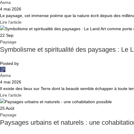
Asma
4 mai 2026
Le paysage, cet immense poème que la nature écrit depuis des millénai
Lire l’article
22
Sep
Paysage
Symbolisme et spiritualité des paysages : Le L
Posted by
Asma
4 mai 2026
Il existe des lieux sur Terre dont la beauté semble échapper à toute t
Lire l’article
25
Août
Paysage
Paysages urbains et naturels : une cohabitatio