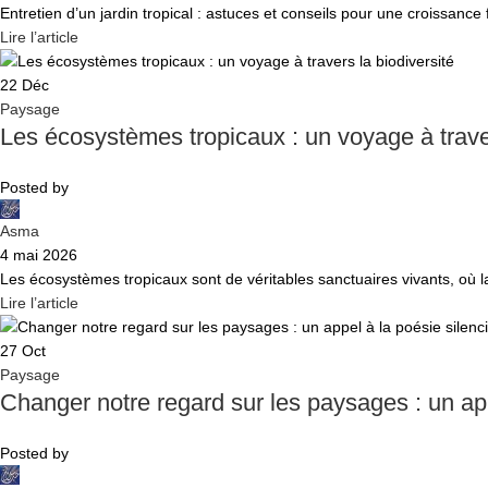
Entretien d’un jardin tropical : astuces et conseils pour une croissance f
Lire l’article
22
Déc
Paysage
Les écosystèmes tropicaux : un voyage à traver
Posted by
Asma
4 mai 2026
Les écosystèmes tropicaux sont de véritables sanctuaires vivants, où la
Lire l’article
27
Oct
Paysage
Changer notre regard sur les paysages : un app
Posted by