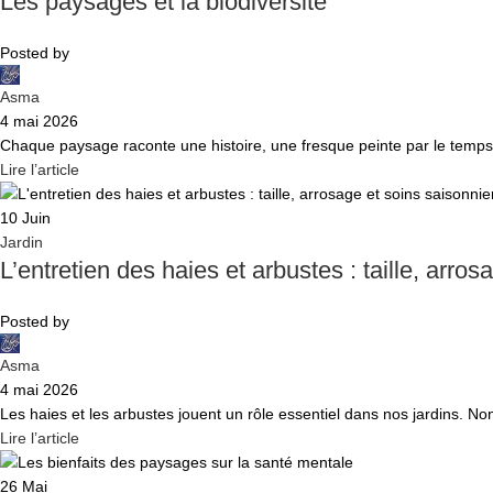
Les paysages et la biodiversité
Posted by
Asma
4 mai 2026
Chaque paysage raconte une histoire, une fresque peinte par le temps
Lire l’article
10
Juin
Jardin
L’entretien des haies et arbustes : taille, arro
Posted by
Asma
4 mai 2026
Les haies et les arbustes jouent un rôle essentiel dans nos jardins. Non 
Lire l’article
26
Mai