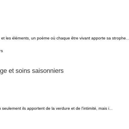
 et les éléments, un poème où chaque être vivant apporte sa strophe..
sage et soins saisonniers
seulement ils apportent de la verdure et de l'intimité, mais i...