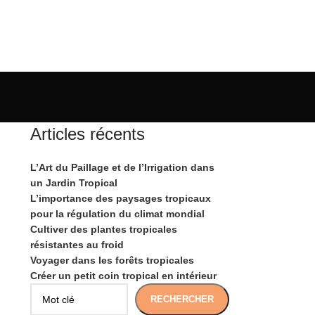
Articles récents
L’Art du Paillage et de l’Irrigation dans
un Jardin Tropical
L’importance des paysages tropicaux
pour la régulation du climat mondial
Cultiver des plantes tropicales
résistantes au froid
Voyager dans les forêts tropicales
Créer un petit coin tropical en intérieur
RECHERCHER