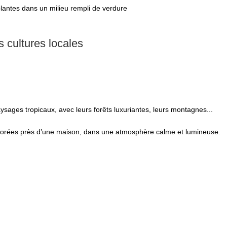
 cultures locales
sages tropicaux, avec leurs forêts luxuriantes, leurs montagnes...