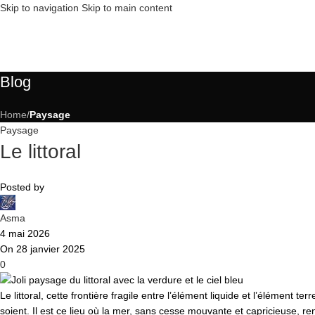
Skip to navigation
Skip to main content
Blog
Home
/
Paysage
Paysage
Le littoral
Posted by
Asma
4 mai 2026
On 28 janvier 2025
0
Le littoral, cette frontière fragile entre l’élément liquide et l’élément t
soient. Il est ce lieu où la mer, sans cesse mouvante et capricieuse, r