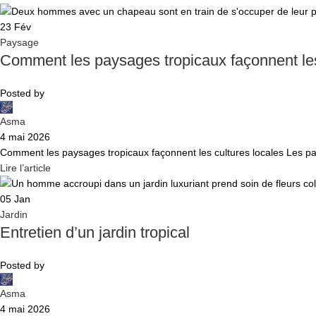
23
Fév
Paysage
Comment les paysages tropicaux façonnent les
Posted by
Asma
4 mai 2026
Comment les paysages tropicaux façonnent les cultures locales Les pay
Lire l’article
05
Jan
Jardin
Entretien d’un jardin tropical
Posted by
Asma
4 mai 2026